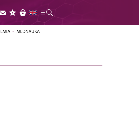
DEMIA
MEDNAUKA