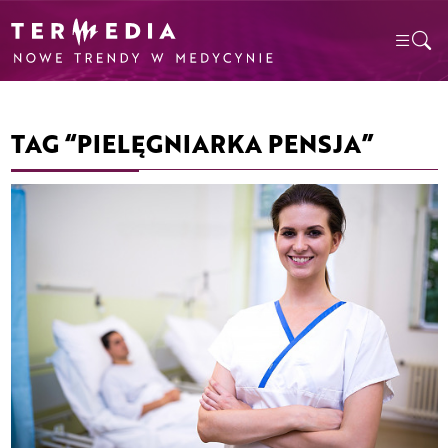
TAG “PIELĘGNIARKA PENSJA”