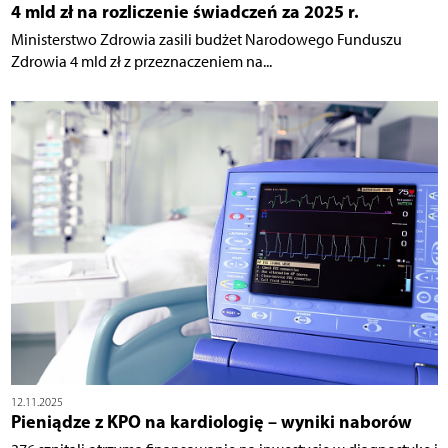
4 mld zł na rozliczenie świadczeń za 2025 r.
Ministerstwo Zdrowia zasili budżet Narodowego Funduszu
Zdrowia 4 mld zł z przeznaczeniem na...
12.11.2025
Pieniądze z KPO na kardiologię – wyniki naborów