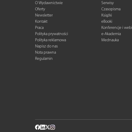
O Wydawnictwie
Serwisy
Oferty
Czasopisma
Newsletter
Książki
Kontakt
eBooki
Praca
Konferencje i web
Polityka prywatności
e-Akademia
Polityka reklamowa
Mednauka
Napisz do nas
Nota prawna
Regulamin