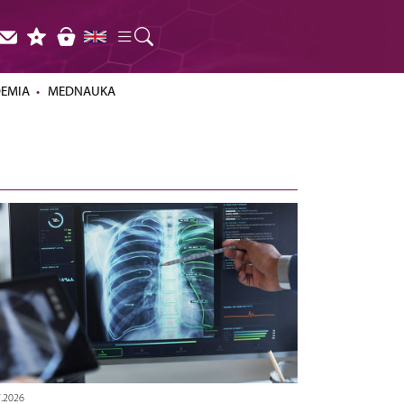
DEMIA
MEDNAUKA
7.2026