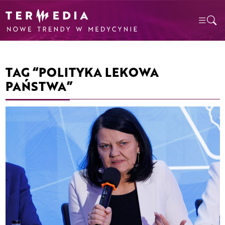
TAG “POLITYKA LEKOWA
PAŃSTWA”