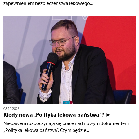
zapewnieniem bezpieczeństwa lekowego...
08.10.2025
Kiedy nowa „Polityka lekowa państwa”? ►
Niebawem rozpoczynają się prace nad nowym dokumentem
„Polityka lekowa państwa”. Czym będzie...