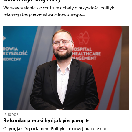
Warszawa stanie się centrum debaty o przyszłości polityki
lekowej i bezpieczeństwa zdrowotnego....
13.10.2025
Refundacja musi być jak yin-yang ►
O tym, jak Departament Polityki Lekowej pracuje nad