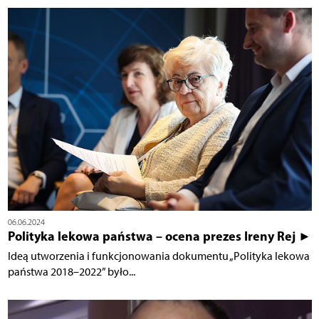
06.06.2024
Polityka lekowa państwa – ocena prezes Ireny Rej ►
Ideą utworzenia i funkcjonowania dokumentu „Polityka lekowa
państwa 2018–2022” było...