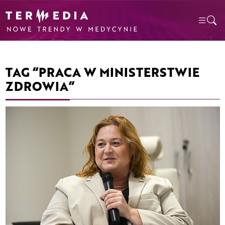
TAG “PRACA W MINISTERSTWIE
ZDROWIA”