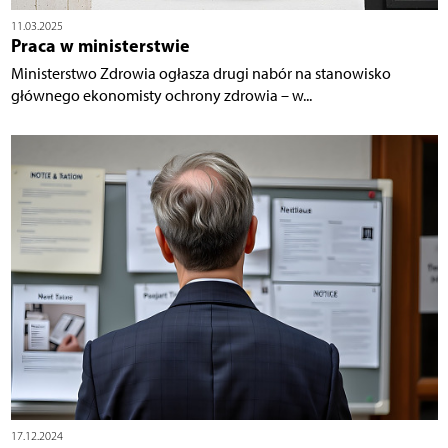
11.03.2025
Praca w ministerstwie
Ministerstwo Zdrowia ogłasza drugi nabór na stanowisko
głównego ekonomisty ochrony zdrowia – w...
17.12.2024