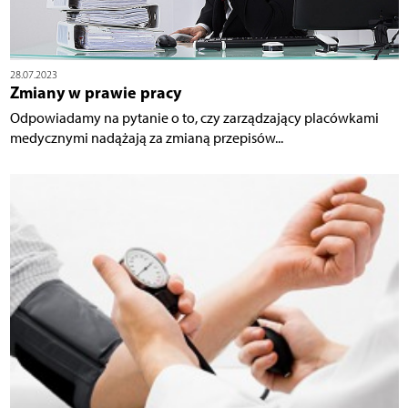
28.07.2023
Zmiany w prawie pracy
Odpowiadamy na pytanie o to, czy zarządzający placówkami
medycznymi nadążają za zmianą przepisów...