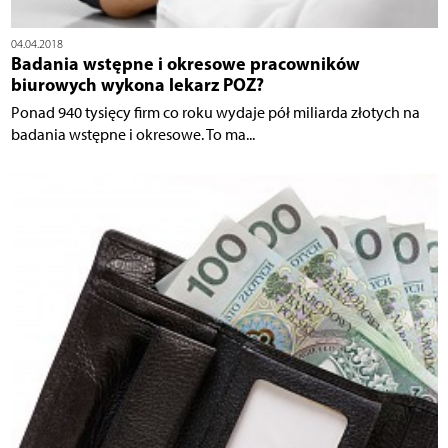
04.04.2018
Badania wstępne i okresowe pracowników
biurowych wykona lekarz POZ?
Ponad 940 tysięcy firm co roku wydaje pół miliarda złotych na
badania wstępne i okresowe. To ma...