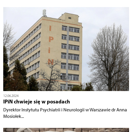
12.06.2024
IPiN chwieje się w posadach
Dyrektor Instytutu Psychiatrii i Neurologii w Warszawie dr Anna
Mosiołek...