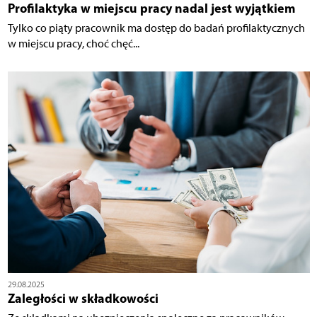
Profilaktyka w miejscu pracy nadal jest wyjątkiem
Tylko co piąty pracownik ma dostęp do badań profilaktycznych
w miejscu pracy, choć chęć...
29.08.2025
Zaległości w składkowości