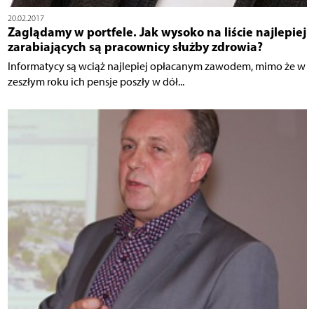
20.02.2017
Zaglądamy w portfele. Jak wysoko na liście najlepiej
zarabiających są pracownicy służby zdrowia?
Informatycy są wciąż najlepiej opłacanym zawodem, mimo że w
zeszłym roku ich pensje poszły w dół...