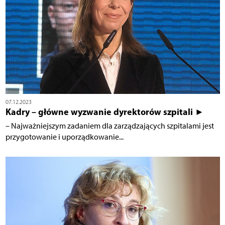
07.12.2023
Kadry – główne wyzwanie dyrektorów szpitali ►
– Najważniejszym zadaniem dla zarządzających szpitalami jest
przygotowanie i uporządkowanie...