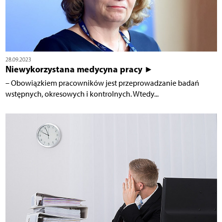
28.09.2023
Niewykorzystana medycyna pracy ►
– Obowiązkiem pracowników jest przeprowadzanie badań
wstępnych, okresowych i kontrolnych. Wtedy...