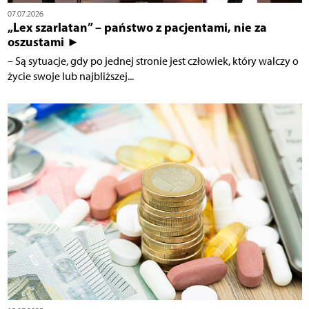
07.07.2026
„Lex szarlatan” – państwo z pacjentami, nie za
oszustami ►
– Są sytuacje, gdy po jednej stronie jest człowiek, który walczy o
życie swoje lub najbliższej...