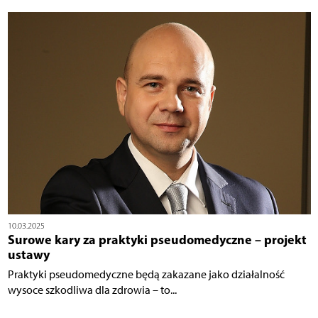
10.03.2025
Surowe kary za praktyki pseudomedyczne – projekt
ustawy
Praktyki pseudomedyczne będą zakazane jako działalność
wysoce szkodliwa dla zdrowia – to...