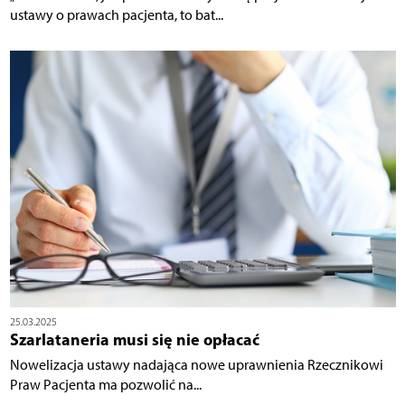
ustawy o prawach pacjenta, to bat...
25.03.2025
Szarlataneria musi się nie opłacać
Nowelizacja ustawy nadająca nowe uprawnienia Rzecznikowi
Praw Pacjenta ma pozwolić na...