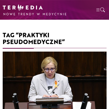
TAG “PRAKTYKI
PSEUDOMEDYCZNE”