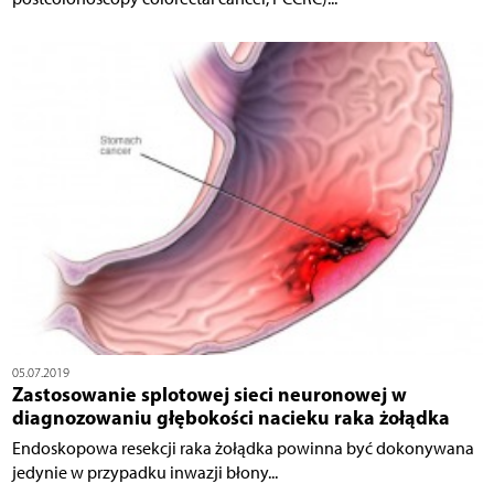
05.07.2019
Zastosowanie splotowej sieci neuronowej w
diagnozowaniu głębokości nacieku raka żołądka
Endoskopowa resekcji raka żołądka powinna być dokonywana
jedynie w przypadku inwazji błony...