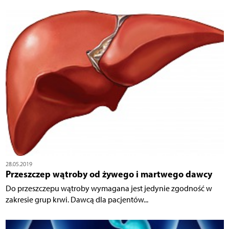
28.05.2019
Przeszczep wątroby od żywego i martwego dawcy
Do przeszczepu wątroby wymagana jest jedynie zgodność w
zakresie grup krwi. Dawcą dla pacjentów...