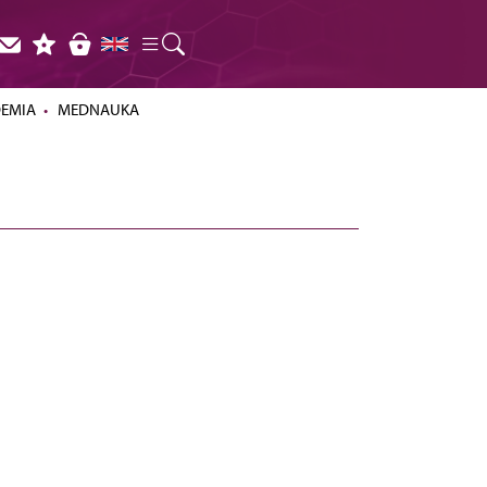
DEMIA
MEDNAUKA