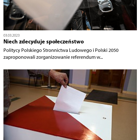
03.03.2023
Niech zdecyduje społeczeństwo
Politycy Polskiego Stronnictwa Ludowego i Polski 2050
zaproponowali zorganizowanie referendum w...