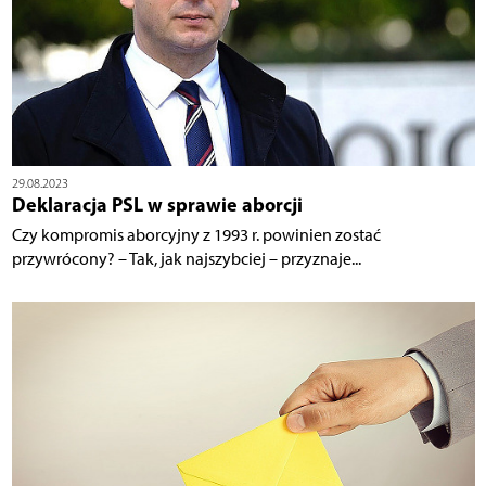
29.08.2023
Deklaracja PSL w sprawie aborcji
Czy kompromis aborcyjny z 1993 r. powinien zostać
przywrócony? – Tak, jak najszybciej – przyznaje...