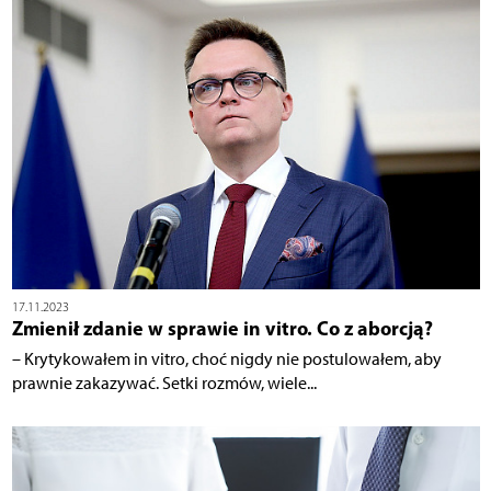
17.11.2023
Zmienił zdanie w sprawie in vitro. Co z aborcją?
– Krytykowałem in vitro, choć nigdy nie postulowałem, aby
prawnie zakazywać. Setki rozmów, wiele...