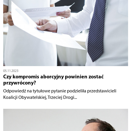
05.11.2023
Czy kompromis aborcyjny powinien zostać
przywrócony?
Odpowiedź na tytułowe pytanie podzieliła przedstawicieli
Koalicji Obywatelskiej, Trzeciej Drogi...