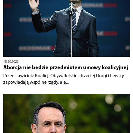
18.10.2023
Aborcja nie będzie przedmiotem umowy koalicyjnej
Przedstawiciele Koalicji Obywatelskiej, Trzeciej Drogi i Lewicy
zapowiadają wspólne rządy, ale...