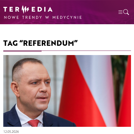
TAG “REFERENDUM”
12.05.2026