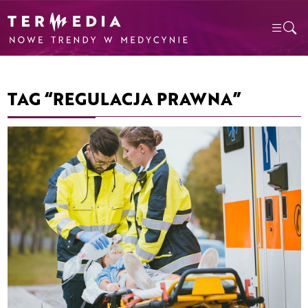
TAG “REGULACJA PRAWNA”