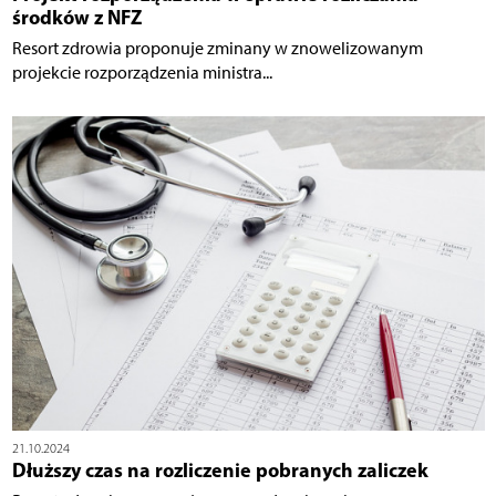
środków z NFZ
Resort zdrowia proponuje zminany w znowelizowanym
projekcie rozporządzenia ministra...
21.10.2024
Dłuższy czas na rozliczenie pobranych zaliczek