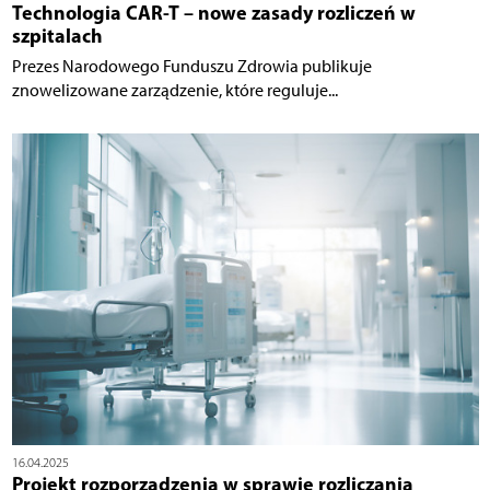
Technologia CAR-T – nowe zasady rozliczeń w
szpitalach
Prezes Narodowego Funduszu Zdrowia publikuje
znowelizowane zarządzenie, które reguluje...
16.04.2025
Projekt rozporządzenia w sprawie rozliczania