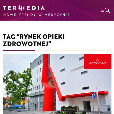
TAG “RYNEK OPIEKI
ZDROWOTNEJ”