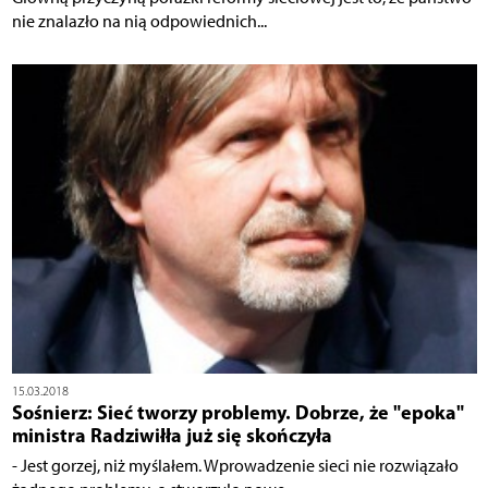
nie znalazło na nią odpowiednich...
15.03.2018
Sośnierz: Sieć tworzy problemy. Dobrze, że "epoka"
ministra Radziwiłła już się skończyła
- Jest gorzej, niż myślałem. Wprowadzenie sieci nie rozwiązało