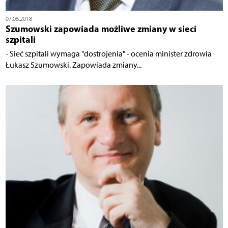
07.06.2018
Szumowski zapowiada możliwe zmiany w sieci
szpitali
- Sieć szpitali wymaga "dostrojenia" - ocenia minister zdrowia
Łukasz Szumowski. Zapowiada zmiany...