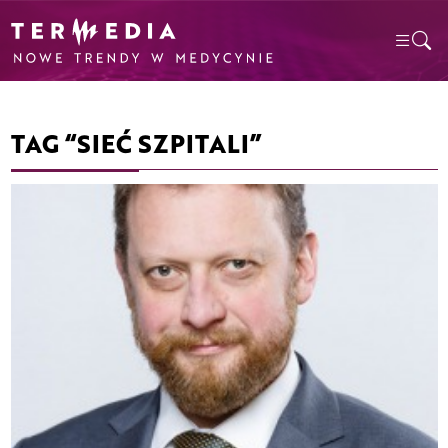
TAG “SIEĆ SZPITALI”