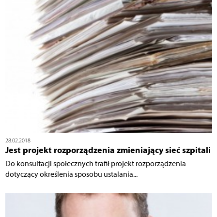
28.02.2018
Jest projekt rozporządzenia zmieniający sieć szpitali
Do konsultacji społecznych trafił projekt rozporządzenia
dotyczący określenia sposobu ustalania...