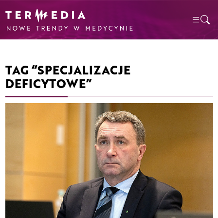
TAG “SPECJALIZACJE
DEFICYTOWE”