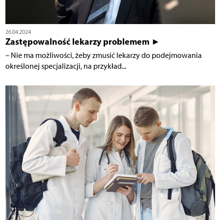
26.04.2024
Zastępowalność lekarzy problemem ►
– Nie ma możliwości, żeby zmusić lekarzy do podejmowania
określonej specjalizacji, na przykład...