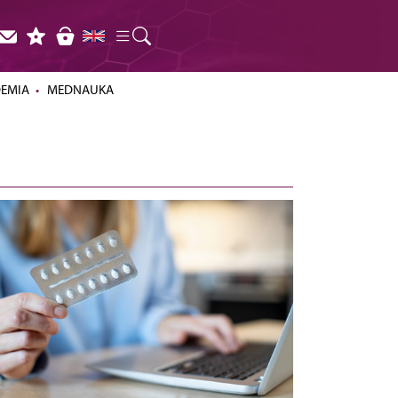
DEMIA
MEDNAUKA