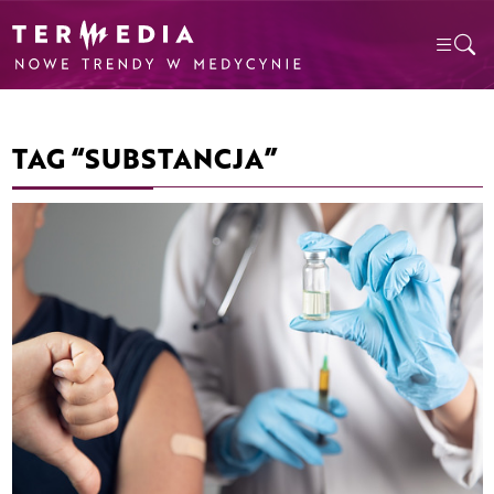
TAG “SUBSTANCJA”