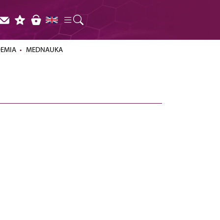
DEMIA
MEDNAUKA