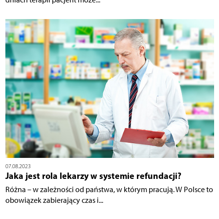
07.08.2023
Jaka jest rola lekarzy w systemie refundacji?
Różna – w zależności od państwa, w którym pracują. W Polsce to
obowiązek zabierający czas i...