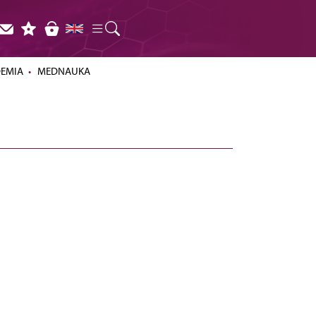
DEMIA
MEDNAUKA