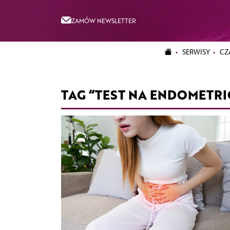
ZAMÓW NEWSLETTER
SERWISY
CZ
TAG “TEST NA ENDOMETRI