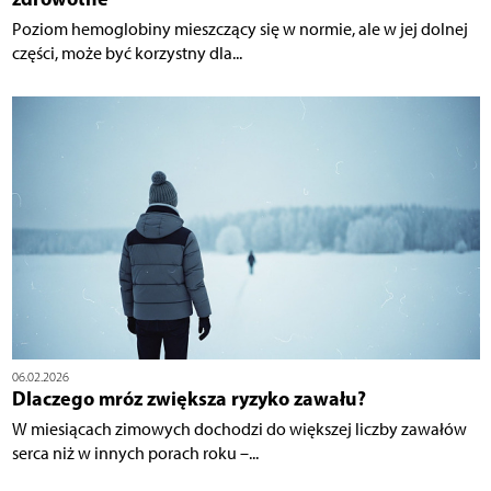
Poziom hemoglobiny mieszczący się w normie, ale w jej dolnej
części, może być korzystny dla...
06.02.2026
Dlaczego mróz zwiększa ryzyko zawału?
W miesiącach zimowych dochodzi do większej liczby zawałów
serca niż w innych porach roku –...