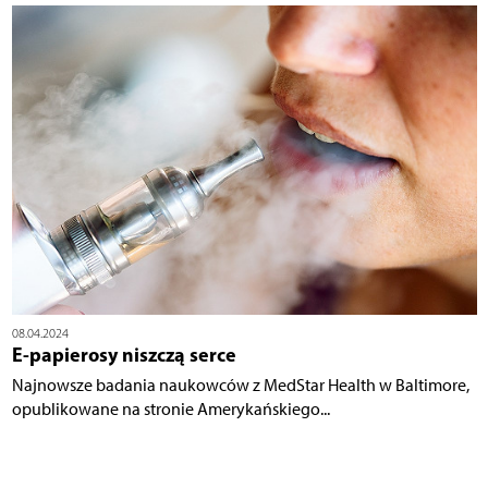
08.04.2024
E-papierosy niszczą serce
Najnowsze badania naukowców z MedStar Health w Baltimore,
opublikowane na stronie Amerykańskiego...