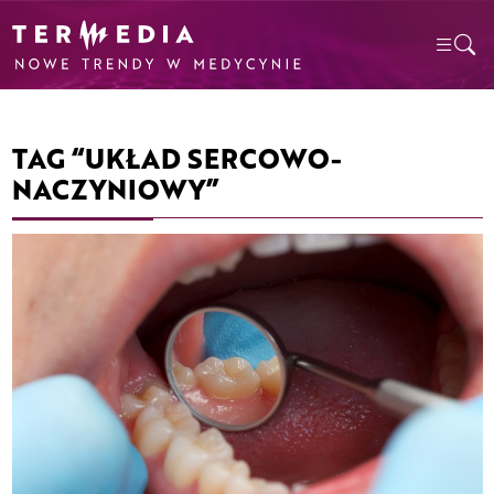
TAG “UKŁAD SERCOWO-
NACZYNIOWY”