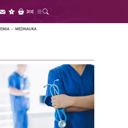
DEMIA
MEDNAUKA