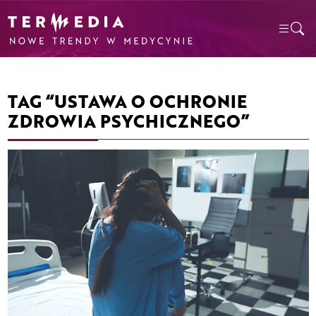
TAG “USTAWA O OCHRONIE
ZDROWIA PSYCHICZNEGO”