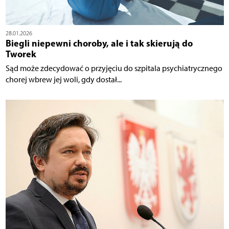
28.01.2026
Biegli niepewni choroby, ale i tak skierują do
Tworek
Sąd może zdecydować o przyjęciu do szpitala psychiatrycznego
chorej wbrew jej woli, gdy dostał...