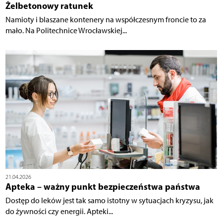
Żelbetonowy ratunek
Namioty i blaszane kontenery na współczesnym froncie to za
mało. Na Politechnice Wrocławskiej...
21.04.2026
Apteka – ważny punkt bezpieczeństwa państwa
Dostęp do leków jest tak samo istotny w sytuacjach kryzysu, jak
do żywności czy energii. Apteki...