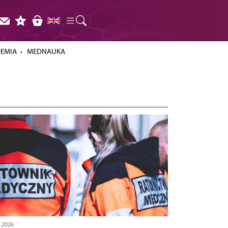
DEMIA
MEDNAUKA
2.2026