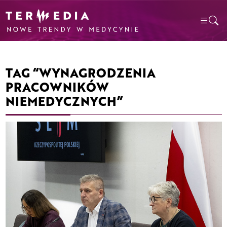
TAG “WYNAGRODZENIA
PRACOWNIKÓW
NIEMEDYCZNYCH”