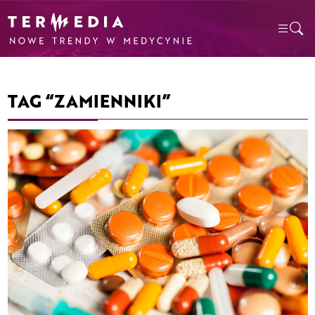
TAG “ZAMIENNIKI”