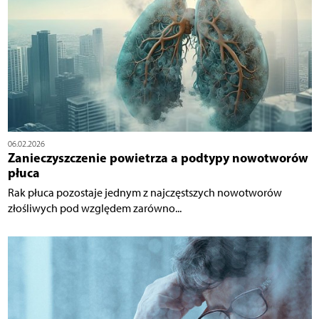
06.02.2026
Zanieczyszczenie powietrza a podtypy nowotworów
płuca
Rak płuca pozostaje jednym z najczęstszych nowotworów
złośliwych pod względem zarówno...