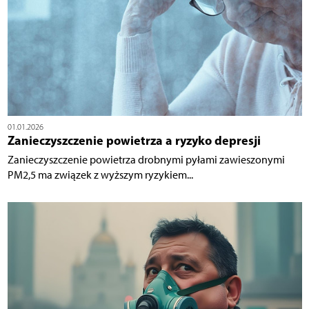
01.01.2026
Zanieczyszczenie powietrza a ryzyko depresji
Zanieczyszczenie powietrza drobnymi pyłami zawieszonymi
PM2,5 ma związek z wyższym ryzykiem...