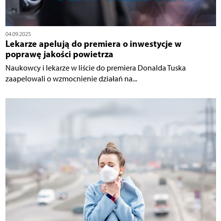
04.09.2025
Lekarze apelują do premiera o inwestycje w
poprawę jakości powietrza
Naukowcy i lekarze w liście do premiera Donalda Tuska
zaapelowali o wzmocnienie działań na...