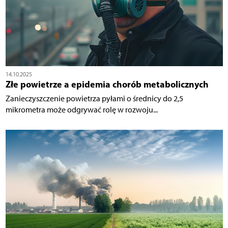
14.10.2025
Złe powietrze a epidemia chorób metabolicznych
Zanieczyszczenie powietrza pyłami o średnicy do 2,5
mikrometra może odgrywać rolę w rozwoju...