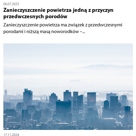
06.07.2025
Zanieczyszczenie powietrza jedną z przyczyn
przedwczesnych porodów
Zanieczyszczenie powietrza ma związek z przedwczesnymi
porodami i niższą masą noworodków –...
17.11.2024