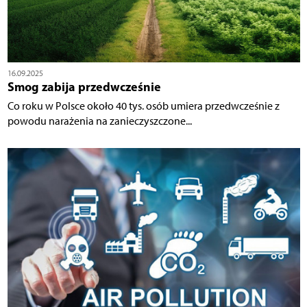
16.09.2025
Smog zabija przedwcześnie
Co roku w Polsce około 40 tys. osób umiera przedwcześnie z
powodu narażenia na zanieczyszczone...