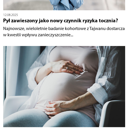
12.08.2025
Pył zawieszony jako nowy czynnik ryzyka tocznia?
Najnowsze, wieloletnie badanie kohortowe z Tajwanu dostarcza
w kwestii wpływu zanieczyszczenie...