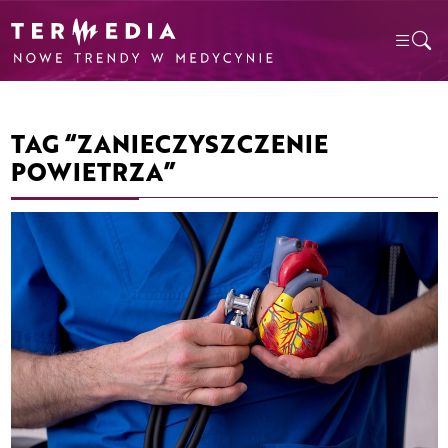
TAG “ZANIECZYSZCZENIE
POWIETRZA”