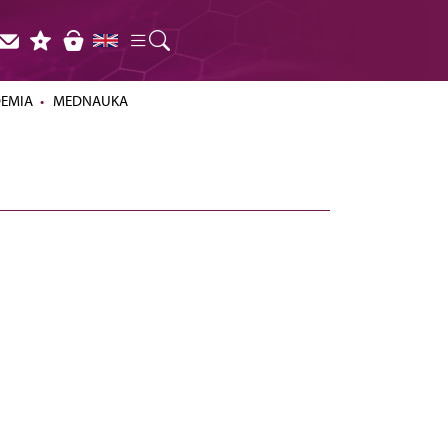
DEMIA
MEDNAUKA