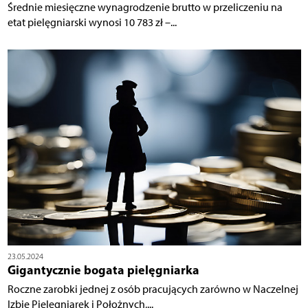
Średnie miesięczne wynagrodzenie brutto w przeliczeniu na
etat pielęgniarski wynosi 10 783 zł –...
23.05.2024
Gigantycznie bogata pielęgniarka
Roczne zarobki jednej z osób pracujących zarówno w Naczelnej
Izbie Pielęgniarek i Położnych,...