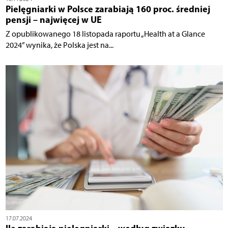
Pielęgniarki w Polsce zarabiają 160 proc. średniej
pensji – najwięcej w UE
Z opublikowanego 18 listopada raportu „Health at a Glance
2024” wynika, że Polska jest na...
17.07.2024