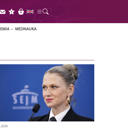
DEMIA
MEDNAUKA
3.2026