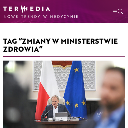
TAG “ZMIANY W MINISTERSTWIE
ZDROWIA”