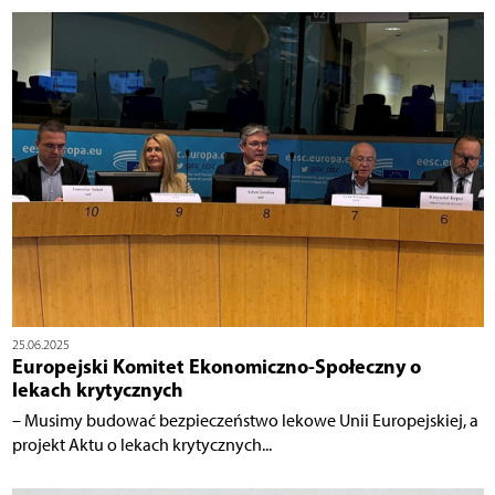
25.06.2025
Europejski Komitet Ekonomiczno-Społeczny o
lekach krytycznych
– Musimy budować bezpieczeństwo lekowe Unii Europejskiej, a
projekt Aktu o lekach krytycznych...