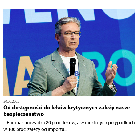
30.06.2025
Od dostępności do leków krytycznych zależy nasze
bezpieczeństwo
– Europa sprowadza 80 proc. leków, a w niektórych przypadkach
w 100 proc. zależy od importu...