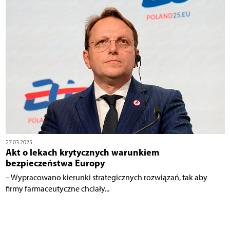
27.03.2025
Akt o lekach krytycznych warunkiem
bezpieczeństwa Europy
– Wypracowano kierunki strategicznych rozwiązań, tak aby
firmy farmaceutyczne chciały...