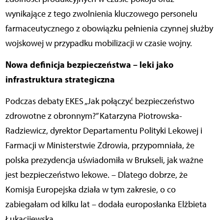
wynikające z tego zwolnienia kluczowego personelu
farmaceutycznego z obowiązku pełnienia czynnej służby
wojskowej w przypadku mobilizacji w czasie wojny.
Nowa definicja bezpieczeństwa – leki jako
infrastruktura strategiczna
Podczas debaty EKES „Jak połączyć bezpieczeństwo
zdrowotne z obronnym?” Katarzyna Piotrowska-
Radziewicz, dyrektor Departamentu Polityki Lekowej i
Farmacji w Ministerstwie Zdrowia, przypomniała, że
polska prezydencja uświadomiła w Brukseli, jak ważne
jest bezpieczeństwo lekowe. – Dlatego dobrze, że
Komisja Europejska działa w tym zakresie, o co
zabiegałam od kilku lat – dodała europosłanka Elżbieta
Łukacijewska.