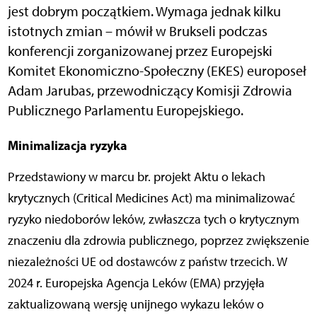
jest dobrym początkiem. Wymaga jednak kilku
istotnych zmian – mówił w Brukseli podczas
konferencji zorganizowanej przez Europejski
Komitet Ekonomiczno-Społeczny (EKES) europoseł
Adam Jarubas, przewodniczący Komisji Zdrowia
Publicznego Parlamentu Europejskiego.
Minimalizacja ryzyka
Przedstawiony w marcu br. projekt Aktu o lekach
krytycznych (Critical Medicines Act) ma minimalizować
ryzyko niedoborów leków, zwłaszcza tych o krytycznym
znaczeniu dla zdrowia publicznego, poprzez zwiększenie
niezależności UE od dostawców z państw trzecich. W
2024 r. Europejska Agencja Leków (EMA) przyjęła
zaktualizowaną wersję unijnego wykazu leków o