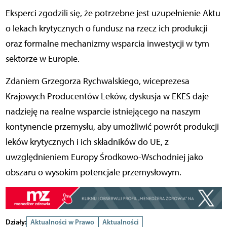
Eksperci zgodzili się, że potrzebne jest uzupełnienie Aktu
o lekach krytycznych o fundusz na rzecz ich produkcji
oraz formalne mechanizmy wsparcia inwestycji w tym
sektorze w Europie.
Zdaniem Grzegorza Rychwalskiego, wiceprezesa
Krajowych Producentów Leków, dyskusja w EKES daje
nadzieję na realne wsparcie istniejącego na naszym
kontynencie przemysłu, aby umożliwić powrót produkcji
leków krytycznych i ich składników do UE, z
uwzględnieniem Europy Środkowo-Wschodniej jako
obszaru o wysokim potencjale przemysłowym.
Działy:
Aktualności w Prawo
Aktualności