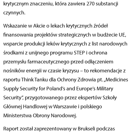
krytycznym znaczeniu, która zawiera 270 substancji
czynnych.
Wskazanie w Akcie o lekach krytycznych źródeł
finansowania projektów strategicznych w budżecie UE,
wsparcie produkcji leków krytycznych z list narodowych
środkami z unijnego programu STEP i ochrona
przemysłu farmaceutycznego przed odłączeniem
nośników energii w czasie kryzysu – to rekomendacje z
raportu Think Tanku dla Ochrony Zdrowia pt. „Medicines
Supply Security for Poland’s and Europe’s Military
Security”, przygotowanego przez ekspertów Szkoły
Głównej Handlowej w Warszawie i polskiego
Ministerstwa Obrony Narodowej.
Raport został zaprezentowany w Brukseli podczas