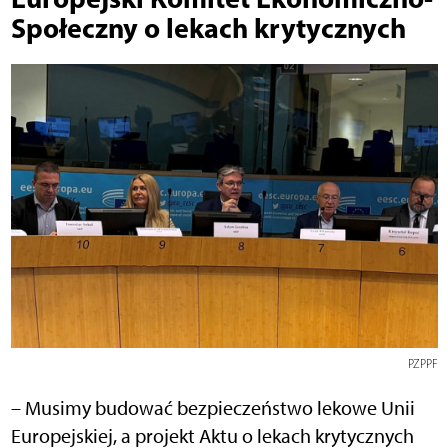
Społeczny o lekach krytycznych
PZPPF
– Musimy budować bezpieczeństwo lekowe Unii
Europejskiej, a projekt Aktu o lekach krytycznych