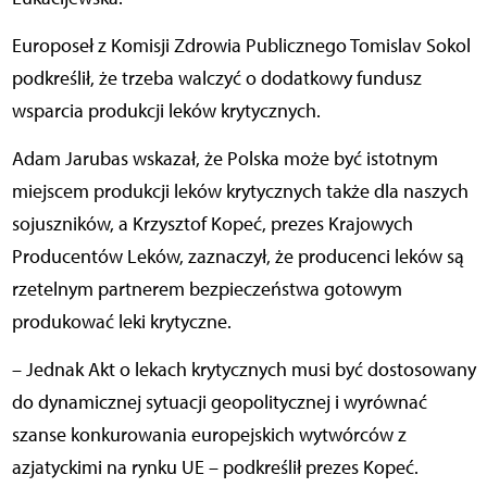
Europoseł z Komisji Zdrowia Publicznego Tomislav Sokol
podkreślił, że trzeba walczyć o dodatkowy fundusz
wsparcia produkcji leków krytycznych.
Adam Jarubas wskazał, że Polska może być istotnym
miejscem produkcji leków krytycznych także dla naszych
sojuszników, a Krzysztof Kopeć, prezes Krajowych
Producentów Leków, zaznaczył, że producenci leków są
rzetelnym partnerem bezpieczeństwa gotowym
produkować leki krytyczne.
– Jednak Akt o lekach krytycznych musi być dostosowany
do dynamicznej sytuacji geopolitycznej i wyrównać
szanse konkurowania europejskich wytwórców z
azjatyckimi na rynku UE – podkreślił prezes Kopeć.