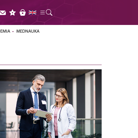
DEMIA
MEDNAUKA