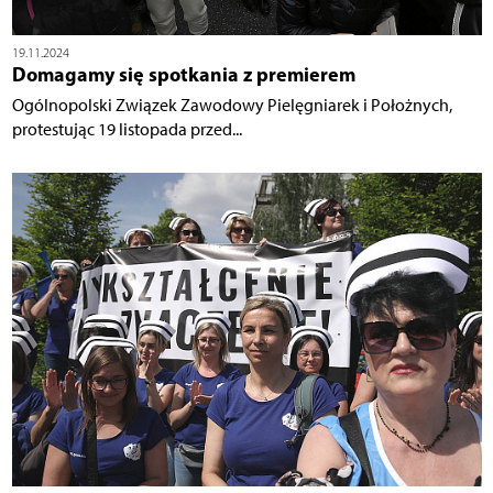
19.11.2024
Domagamy się spotkania z premierem
Ogólnopolski Związek Zawodowy Pielęgniarek i Położnych,
protestując 19 listopada przed...