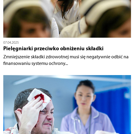
07.04.2025
Pielęgniarki przeciwko obniżeniu składki
Zmniejszenie składki zdrowotnej musi się negatywnie odbić na
finansowaniu systemu ochrony...