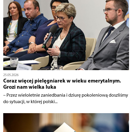
25.05.2026
Coraz więcej pielęgniarek w wieku emerytalnym.
Grozi nam wielka luka
– Przez wieloletnie zaniedbania i dziurę pokoleniową doszliśmy
do sytuacji, w której polski...