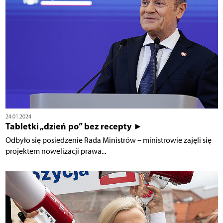
24.01.2024
Tabletki „dzień po” bez recepty ►
Odbyło się posiedzenie Rada Ministrów – ministrowie zajęli się
projektem nowelizacji prawa...