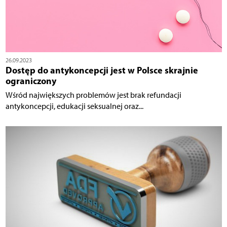
26.09.2023
Dostęp do antykoncepcji jest w Polsce skrajnie
ograniczony
Wśród największych problemów jest brak refundacji
antykoncepcji, edukacji seksualnej oraz...