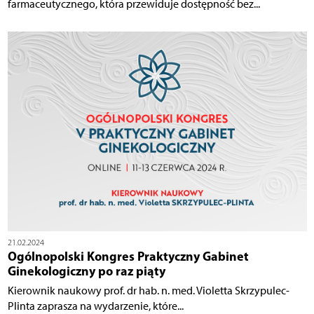
farmaceutycznego, która przewiduje dostępność bez...
21.02.2024
Ogólnopolski Kongres Praktyczny Gabinet
Ginekologiczny po raz piąty
Kierownik naukowy prof. dr hab. n. med. Violetta Skrzypulec-
Plinta zaprasza na wydarzenie, które...