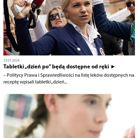
23.01.2024
Tabletki „dzień po” będą dostępne od ręki ►
– Politycy Prawa i Sprawiedliwości na listę leków dostępnych na
receptę wpisali tabletki „dzień...