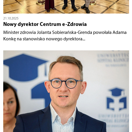
21.10.2025
Nowy dyrektor Centrum e-Zdrowia
Minister zdrowia Jolanta Sobierańska-Grenda powołała Adama
Konkę na stanowisko nowego dyrektora...