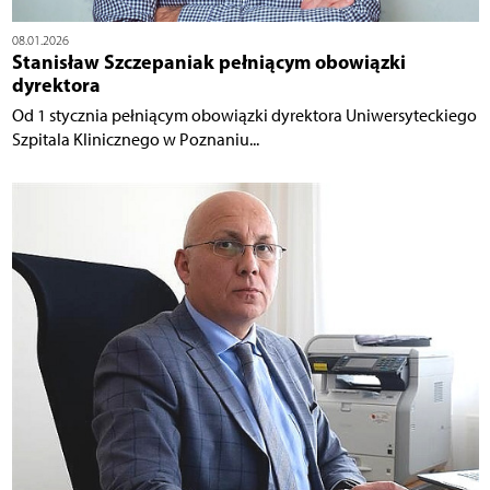
08.01.2026
Stanisław Szczepaniak pełniącym obowiązki
dyrektora
Od 1 stycznia pełniącym obowiązki dyrektora Uniwersyteckiego
Szpitala Klinicznego w Poznaniu...