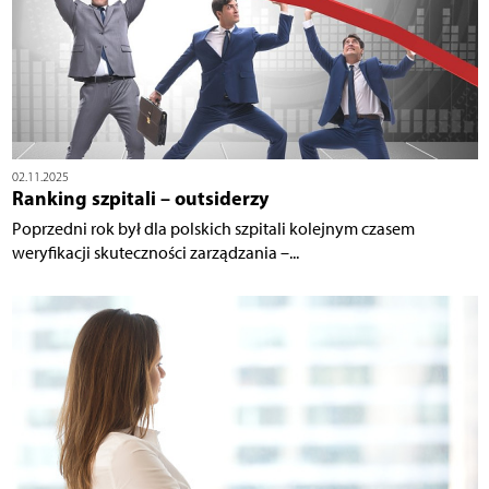
02.11.2025
Ranking szpitali – outsiderzy
Poprzedni rok był dla polskich szpitali kolejnym czasem
weryfikacji skuteczności zarządzania –...