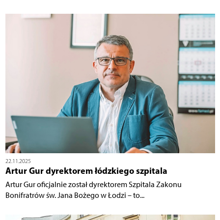
22.11.2025
Artur Gur dyrektorem łódzkiego szpitala
Artur Gur oficjalnie został dyrektorem Szpitala Zakonu
Bonifratrów św. Jana Bożego w Łodzi – to...