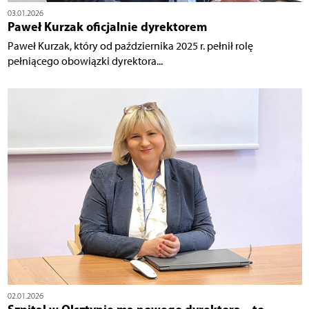
03.01.2026
Paweł Kurzak oficjalnie dyrektorem
Paweł Kurzak, który od października 2025 r. pełnił rolę
pełniącego obowiązki dyrektora...
02.01.2026