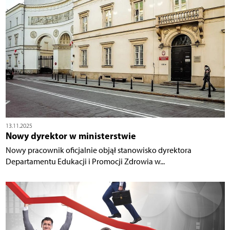
13.11.2025
Nowy dyrektor w ministerstwie
Nowy pracownik oficjalnie objął stanowisko dyrektora
Departamentu Edukacji i Promocji Zdrowia w...