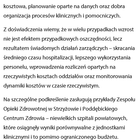
kosztowa, planowanie oparte na danych oraz dobra
organizacja procesów klinicznych i pomocniczych.
Z doświadczenia wiemy, że w wielu przypadkach wzrost
nie jest efektem przypadkowych oszczędności, lecz
rezultatem świadomych działań zarządczych – skracania
średniego czasu hospitalizacji, lepszego wykorzystania
personelu, wprowadzenia rozliczeń opartych na
rzeczywistych kosztach oddziałów oraz monitorowania
dynamiki kosztów w czasie rzeczywistym.
Na szczególne podkreślenie zasługują przykłady Zespołu
Opieki Zdrowotnej w Strzyżowie i Poddębickiego
Centrum Zdrowia – niewielkich szpitali powiatowych,
które osiągnęły wyniki porównywalne z jednostkami
klinicznymi i to pomimo ograniczonego budżetu.