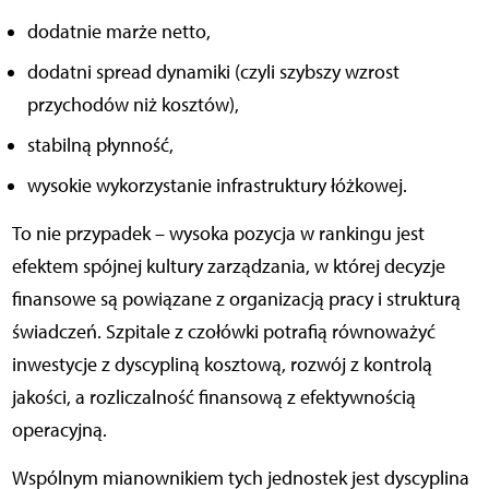
dodatnie marże netto,
dodatni spread dynamiki (czyli szybszy wzrost
przychodów niż kosztów),
stabilną płynność,
wysokie wykorzystanie infrastruktury łóżkowej.
To nie przypadek – wysoka pozycja w rankingu jest
efektem spójnej kultury zarządzania, w której decyzje
finansowe są powiązane z organizacją pracy i strukturą
świadczeń. Szpitale z czołówki potrafią równoważyć
inwestycje z dyscypliną kosztową, rozwój z kontrolą
jakości, a rozliczalność finansową z efektywnością
operacyjną.
Wspólnym mianownikiem tych jednostek jest dyscyplina