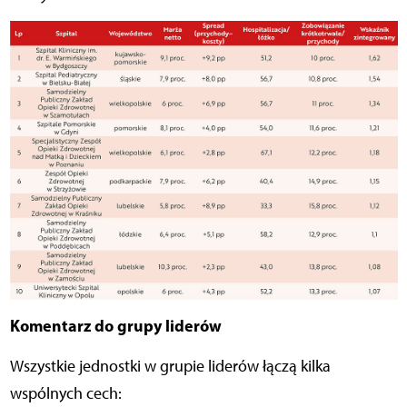
Komentarz do grupy liderów
Wszystkie jednostki w grupie liderów łączą kilka
wspólnych cech: