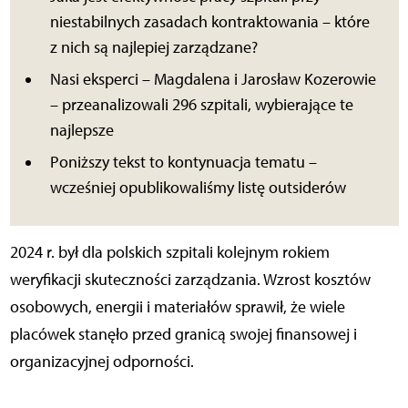
niestabilnych zasadach kontraktowania – które
z nich są najlepiej zarządzane?
Nasi eksperci – Magdalena i Jarosław Kozerowie
– przeanalizowali 296 szpitali, wybierające te
najlepsze
Poniższy tekst to kontynuacja tematu –
wcześniej opublikowaliśmy listę outsiderów
2024 r. był dla polskich szpitali kolejnym rokiem
weryfikacji skuteczności zarządzania. Wzrost kosztów
osobowych, energii i materiałów sprawił, że wiele
placówek stanęło przed granicą swojej finansowej i
organizacyjnej odporności.