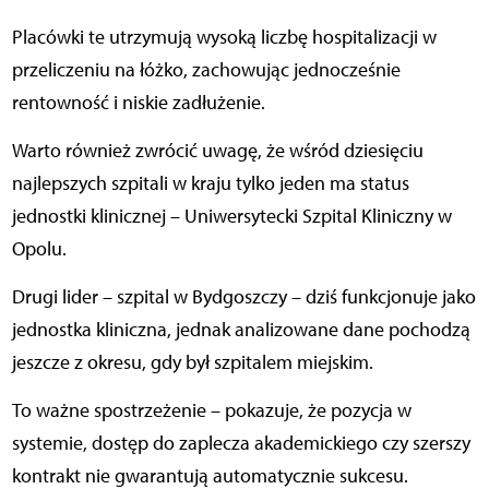
Placówki te utrzymują wysoką liczbę hospitalizacji w
przeliczeniu na łóżko, zachowując jednocześnie
rentowność i niskie zadłużenie.
Warto również zwrócić uwagę, że wśród dziesięciu
najlepszych szpitali w kraju tylko jeden ma status
jednostki klinicznej – Uniwersytecki Szpital Kliniczny w
Opolu.
Drugi lider – szpital w Bydgoszczy – dziś funkcjonuje jako
jednostka kliniczna, jednak analizowane dane pochodzą
jeszcze z okresu, gdy był szpitalem miejskim.
To ważne spostrzeżenie – pokazuje, że pozycja w
systemie, dostęp do zaplecza akademickiego czy szerszy
kontrakt nie gwarantują automatycznie sukcesu.