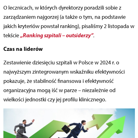
O lecznicach, w których dyrektorzy poradzili sobie z
zarządzaniem najgorzej (a także o tym, na podstawie
jakich kryteriów powstał ranking), pisaliśmy 2 listopada w
„Ranking szpitali – outsiderzy”
tekście
.
Czas na liderów
Zestawienie dziesięciu szpitali w Polsce w 2024 r. o
najwyższym zintegrowanym wskaźniku efektywności
pokazuje, że stabilność finansowa i efektywność
organizacyjna mogą iść w parze – niezależnie od
wielkości jednostki czy jej profilu klinicznego.