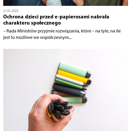
21.01.2025
Ochrona dzieci przed e-papierosami nabrała
charakteru społecznego
– Rada Ministrów przyjmie rozwiązania, które – na tyle, na ile
jest to możliwe we współczesnym...