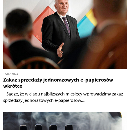
16.02.2024
Zakaz sprzedaży jednorazowych e-papierosów
wkrótce
– Sądzę, że w ciągu najbliższych miesięcy wprowadzimy zakaz
sprzedaży jednorazowych e-papierosów....