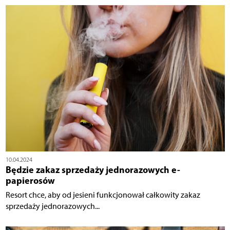
10.04.2024
Będzie zakaz sprzedaży jednorazowych e-
papierosów
Resort chce, aby od jesieni funkcjonował całkowity zakaz
sprzedaży jednorazowych...