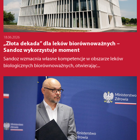
18.06.2026
„Złota dekada” dla leków biorównoważnych –
Sandoz wykorzystuje moment
Sandoz wzmacnia własne kompetencje w obszarze leków
biologicznych biorównoważnych, otwierając...