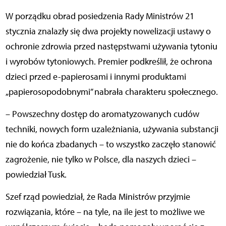
W porządku obrad posiedzenia Rady Ministrów 21
stycznia znalazły się dwa projekty nowelizacji ustawy o
ochronie zdrowia przed następstwami używania tytoniu
i wyrobów tytoniowych. Premier podkreślił, że ochrona
dzieci przed e-papierosami i innymi produktami
„papierosopodobnymi” nabrała charakteru społecznego.
– Powszechny dostęp do aromatyzowanych cudów
techniki, nowych form uzależniania, używania substancji
nie do końca zbadanych – to wszystko zaczęło stanowić
zagrożenie, nie tylko w Polsce, dla naszych dzieci –
powiedział Tusk.
Szef rząd powiedział, że Rada Ministrów przyjmie
rozwiązania, które – na tyle, na ile jest to możliwe we