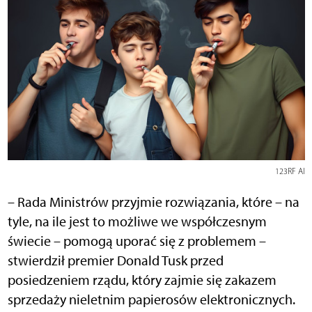
123RF AI
– Rada Ministrów przyjmie rozwiązania, które – na
tyle, na ile jest to możliwe we współczesnym
świecie – pomogą uporać się z problemem –
stwierdził premier Donald Tusk przed
posiedzeniem rządu, który zajmie się zakazem
sprzedaży nieletnim papierosów elektronicznych.