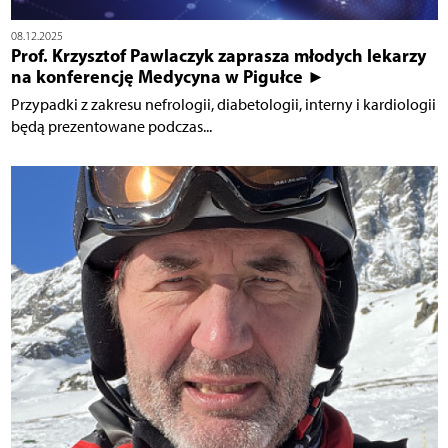
08.12.2025
Prof. Krzysztof Pawlaczyk zaprasza młodych lekarzy
na konferencję Medycyna w Pigułce ►
Przypadki z zakresu nefrologii, diabetologii, interny i kardiologii
będą prezentowane podczas...