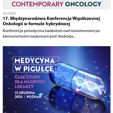
18.12.2025
17. Międzynarodowa Konferencja Współczesnej
Onkologii w formule hybrydowej
Konferencja poświęcona badaniom nad nowotworami po
kierownictwem naukowym prof. Andrzeja...