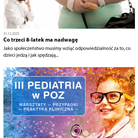
31.12.2025
Co trzeci 8-latek ma nadwagę
Jako społeczeństwo musimy wziąć odpowiedzialność za to, co
dzieci jedzą i jak spędzają...