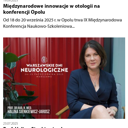
19.09.2025
Międzynarodowe innowacje w otologii na
konferencji Opolu
Od 18 do 20 września 2025 r. w Opolu trwa IX Międzynarodowa
Konferencja Naukowo-Szkoleniowa...
23.07.2025