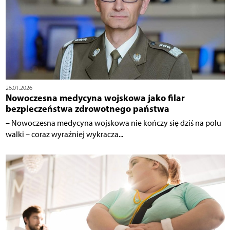
26.01.2026
Nowoczesna medycyna wojskowa jako filar
bezpieczeństwa zdrowotnego państwa
– Nowoczesna medycyna wojskowa nie kończy się dziś na polu
walki – coraz wyraźniej wykracza...