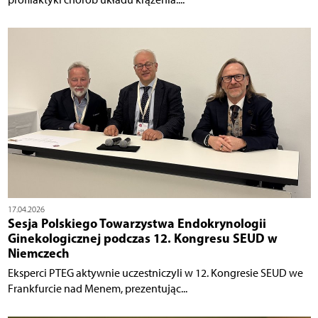
17.04.2026
Sesja Polskiego Towarzystwa Endokrynologii
Ginekologicznej podczas 12. Kongresu SEUD w
Niemczech
Eksperci PTEG aktywnie uczestniczyli w 12. Kongresie SEUD we
Frankfurcie nad Menem, prezentując...