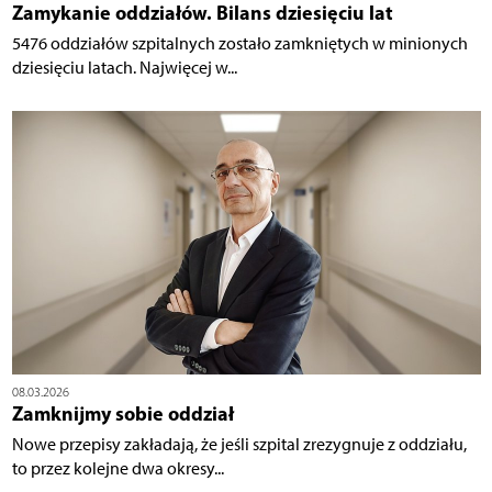
Zamykanie oddziałów. Bilans dziesięciu lat
5476 oddziałów szpitalnych zostało zamkniętych w minionych
dziesięciu latach. Najwięcej w...
08.03.2026
Zamknijmy sobie oddział
Nowe przepisy zakładają, że jeśli szpital zrezygnuje z oddziału,
to przez kolejne dwa okresy...