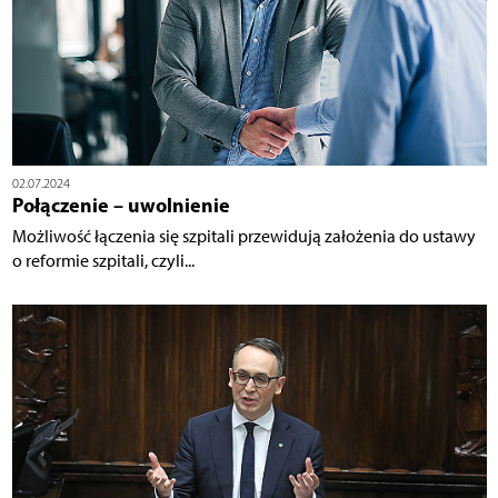
02.07.2024
Połączenie – uwolnienie
Możliwość łączenia się szpitali przewidują założenia do ustawy
o reformie szpitali, czyli...