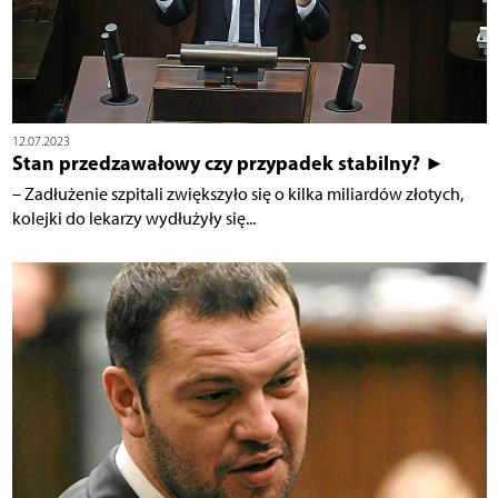
12.07.2023
Stan przedzawałowy czy przypadek stabilny? ►
– Zadłużenie szpitali zwiększyło się o kilka miliardów złotych,
kolejki do lekarzy wydłużyły się...