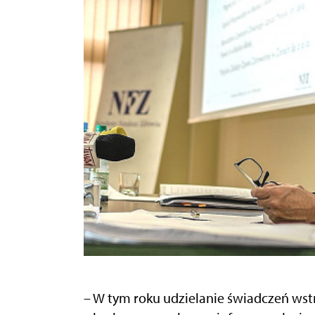
– W tym roku udzielanie świadczeń ws