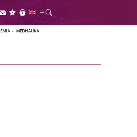
DEMIA
MEDNAUKA