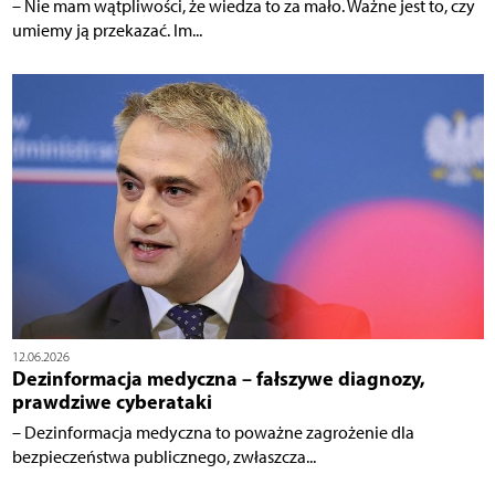
– Nie mam wątpliwości, że wiedza to za mało. Ważne jest to, czy
umiemy ją przekazać. Im...
12.06.2026
Dezinformacja medyczna – fałszywe diagnozy,
prawdziwe cyberataki
– Dezinformacja medyczna to poważne zagrożenie dla
bezpieczeństwa publicznego, zwłaszcza...