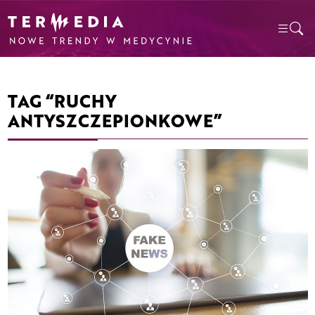
TAG “RUCHY
ANTYSZCZEPIONKOWE”