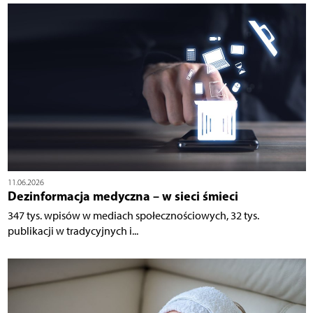
11.06.2026
Dezinformacja medyczna – w sieci śmieci
347 tys. wpisów w mediach społecznościowych, 32 tys.
publikacji w tradycyjnych i...