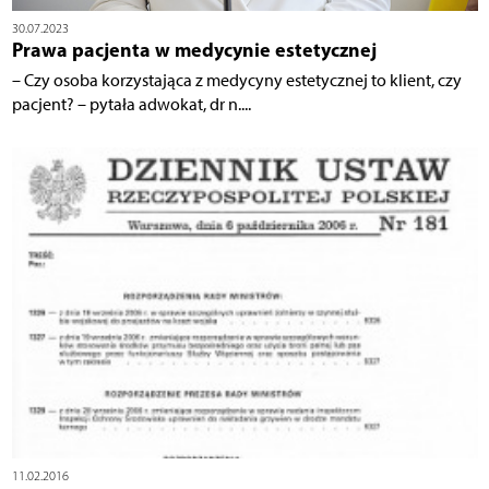
30.07.2023
Prawa pacjenta w medycynie estetycznej
– Czy osoba korzystająca z medycyny estetycznej to klient, czy
pacjent? – pytała adwokat, dr n....
11.02.2016