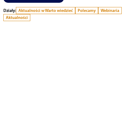
Działy:
Aktualności w Warto wiedzieć
Polecamy
Webinaria
Aktualności