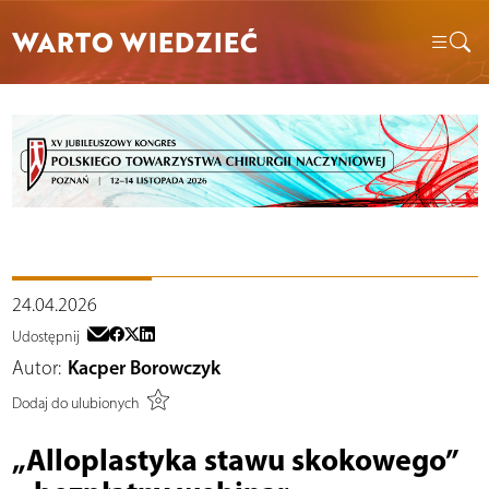
WARTO WIEDZIEĆ
24.04.2026
Udostępnij
Autor:
Kacper Borowczyk
Dodaj do ulubionych
„Alloplastyka stawu skokowego”