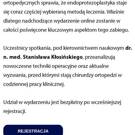
ortopedycznych sprawia, że endoprotezoplastyka staje
się coraz częściej wybieraną metodą leczenia. Właśnie
dlatego nadchodzące wydarzenie online zostanie w
całości poświęcone kluczowym aspektom tego zabiegu.
dr.
Uczestnicy spotkania, pod kierownictwem naukowym
n. med. Stanisława Kłosińskiego
, przeanalizują
nowoczesne techniki operacyjne oraz aktualne
wyzwania, przed którymi stają chirurdzy ortopedzi w
codziennej pracy klinicznej.
Udział w wydarzeniu jest bezpłatny po wcześniejszej
rejestracji.
REJESTRACJA