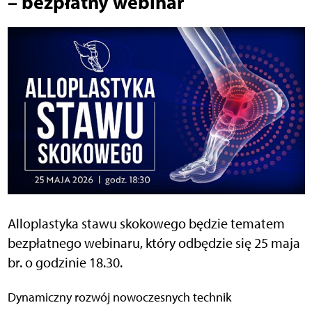
– bezpłatny webinar
Alloplastyka stawu skokowego będzie tematem
bezpłatnego webinaru, który odbędzie się 25 maja
br. o godzinie 18.30.
Dynamiczny rozwój nowoczesnych technik