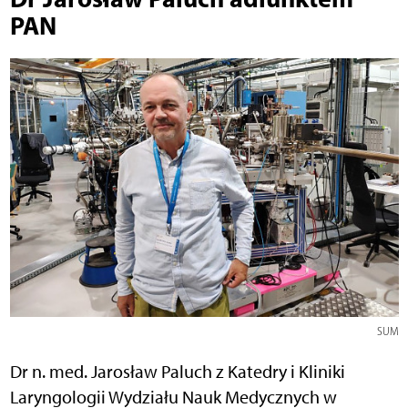
PAN
SUM
Dr n. med. Jarosław Paluch z Katedry i Kliniki
Laryngologii Wydziału Nauk Medycznych w