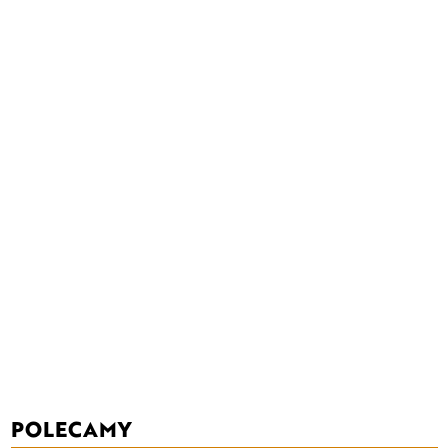
POLECAMY