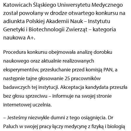
Katowicach Śląskiego Uniwersytetu Medycznego
został powołany w drodze otwartego konkursu na
adiunkta Polskiej Akademii Nauk – Instytutu
Genetyki i Biotechnologii Zwierząt – kategoria
naukowa A+.
Procedura konkursu obejmowała analizę dorobku
naukowego oraz aktualnie realizowanych
eksperymentów, przesłuchanie przed komisją PAN, a
następnie tajne głosowanie 25 pracowników
badawczych tej instytucji. Akceptacja kandydata przeszła
bez głosu sprzeciwu – informuje na swojej stronie
internetowej uczelnia.
– Jesteśmy niezwykle dumni z tego osiągnięcia. Dr
Paluch w swojej pracy łączy medycynę z fizyką i biologią